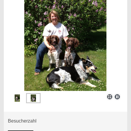
Besucherzahl