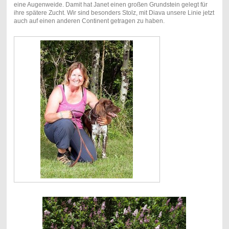
eine Augenweide. Damit hat Janet einen großen Grundstein gelegt für
ihre spätere Zucht. Wir sind besonders Stolz, mit Diava unsere Linie jetzt
auch auf einen anderen Continent getragen zu haben.